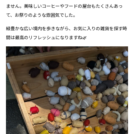
ません。美味しいコーヒーやフードの屋台もたくさんあっ
て、お祭りのような雰囲気でした。
緑豊かな広い境内を歩きながら、お気に入りの雑貨を探す時
間は最高のリフレッシュになりますね🌿