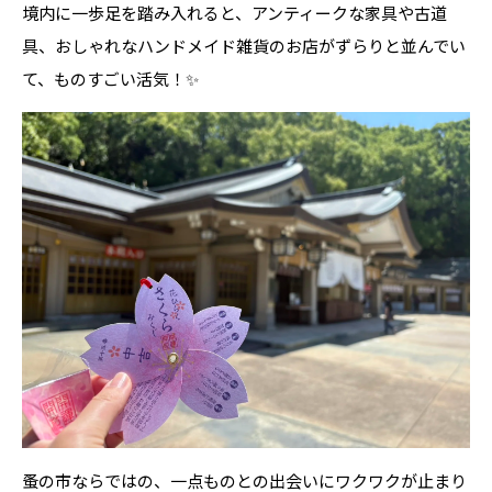
境内に一歩足を踏み入れると、アンティークな家具や古道
具、おしゃれなハンドメイド雑貨のお店がずらりと並んでい
て、ものすごい活気！✨
蚤の市ならではの、一点ものとの出会いにワクワクが止まり