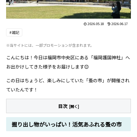
2026.05.18
2026.06.17
雑記
※当サイトには、一部プロモーションが含まれます。
こんにちは！今日は福岡市中央区にある「福岡護国神社」へ
お出かけしてきた様子をお届けします😊
この日はちょうど、楽しみにしていた「蚤の市」が開催され
ていたんです！
目次
掘り出し物がいっぱい！活気あふれる蚤の市