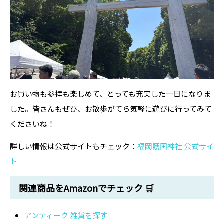
お買い物も参拝も楽しめて、とっても充実した一日になりま
した。皆さんもぜひ、お散歩がてら気軽に遊びに行ってみて
くださいね！
詳しい情報は公式サイトもチェック：
福岡護国神社 公式サイ
ト
関連商品をAmazonでチェック 🛒
アンティーク 雑貨を探す