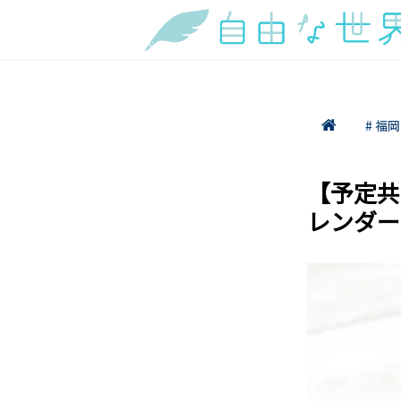
# 福岡
【予定共
レンダー