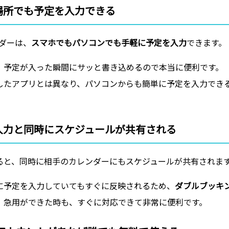
場所でも予定を入力できる
ンダーは、
スマホでもパソコンでも手軽に予定を入力
できます。
、予定が入った瞬間にサッと書き込めるので本当に便利です。
したアプリとは異なり、パソコンからも簡単に予定を入力でき
入力と同時にスケジュールが共有される
ると、同時に相手のカレンダーにもスケジュールが共有されま
に予定を入力していてもすぐに反映されるため、
ダブルブッキ
。急用ができた時も、すぐに対応できて非常に便利です。