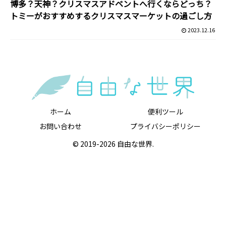
博多？天神？クリスマスアドベントへ行くならどっち？
トミーがおすすめするクリスマスマーケットの過ごし方
2023.12.16
ホーム
便利ツール
お問い合わせ
プライバシーポリシー
© 2019-2026 自由な世界.