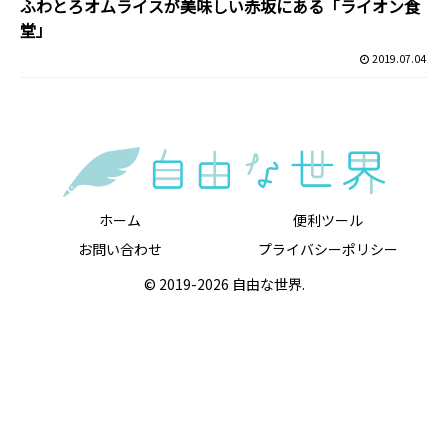
ふわとろオムライスが美味しい赤坂にある「ライオン食
堂」
2019.07.04
ホーム
便利ツール
お問い合わせ
プライバシーポリシー
© 2019-2026 自由な世界.